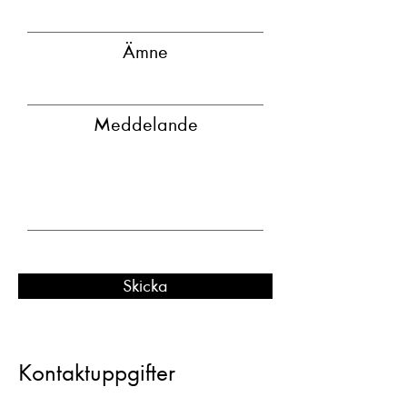
Ämne
Meddelande
Skicka
Kontaktuppgifter