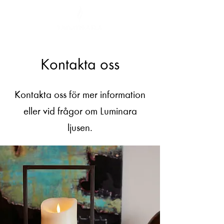
Kontakta oss
Kontakta oss för mer information
eller vid frågor om Luminara
ljusen.