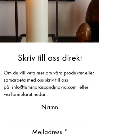
Skriv till oss direkt
Om du vill veta mer om våra produkter eller
samarbeta med oss skriv till oss
på
info@luminarascandinavia.com
eller
via formuläret nedan.
Namn
Mejladress