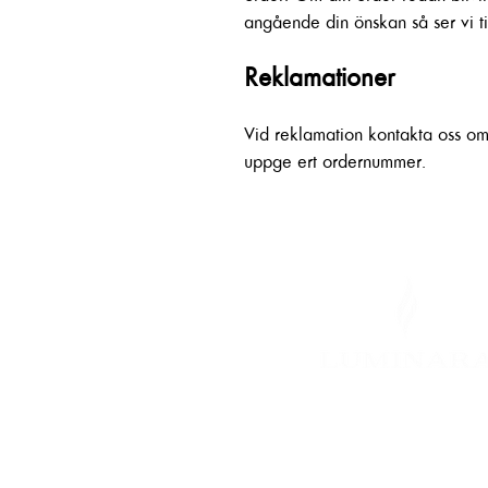
angående din önskan så ser vi til
Reklamationer
Vid reklamation kontakta oss 
uppge ert ordernummer.